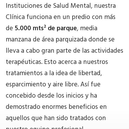
Instituciones de Salud Mental, nuestra
Clínica funciona en un predio con más
de
5.000 mts² de parque
, media
manzana de área parquizada donde se
lleva a cabo gran parte de las actividades
terapéuticas. Esto acerca a nuestros
tratamientos a la idea de libertad,
esparcimiento y aire libre. Así fue
concebido desde los inicios y ha
demostrado enormes beneficios en
aquellos que han sido tratados con