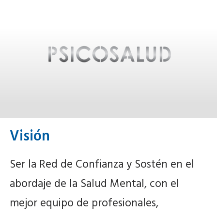
Visión
Ser la Red de Confianza y Sostén en el
abordaje de la Salud Mental, con el
mejor equipo de profesionales,