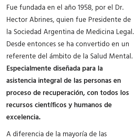
Fue fundada en el año 1958, por el Dr.
Hector Abrines, quien fue Presidente de
la Sociedad Argentina de Medicina Legal.
Desde entonces se ha convertido en un
referente del ámbito de la Salud Mental.
Especialmente diseñada para la
asistencia integral de las personas en
proceso de recuperación, con todos los
recursos científicos y humanos de
excelencia.
A diferencia de la mayoría de las