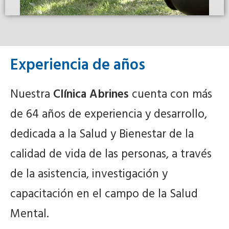
Experiencia de años
Nuestra
Clínica Abrines
cuenta con más
de 64 años de experiencia y desarrollo,
dedicada a la Salud y Bienestar de la
calidad de vida de las personas, a través
de la asistencia, investigación y
capacitación en el campo de la Salud
Mental.