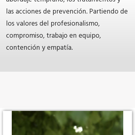
las acciones de prevención. Partiendo de
los valores del profesionalismo,
compromiso, trabajo en equipo,
contención y empatía.