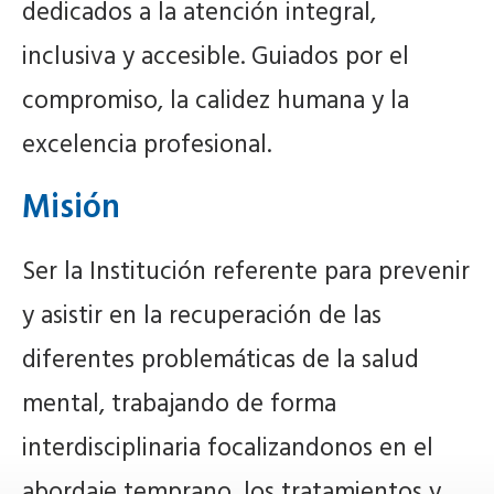
dedicados a la atención integral,
inclusiva y accesible. Guiados por el
compromiso, la calidez humana y la
excelencia profesional.
Misión
Ser la Institución referente para prevenir
y asistir en la recuperación de las
diferentes problemáticas de la salud
mental, trabajando de forma
interdisciplinaria focalizandonos en el
abordaje temprano, los tratamientos y