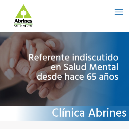
Clínica Abrines