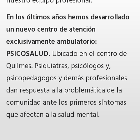
nuestro equipo profesional.
En los últimos años hemos desarrollado
un nuevo centro de atención
exclusivamente ambulatorio:
PSICOSALUD.
Ubicado en el centro de
Quilmes. Psiquiatras, psicólogos y,
psicopedagogos y demás profesionales
dan respuesta a la problemática de la
comunidad ante los primeros síntomas
que afectan a la salud mental.