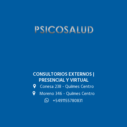
CONSULTORIOS EXTERNOS
|
PRESENCIAL Y VIRTUAL
Conesa 238 - Quilmes Centro
Moreno 346 - Quilmes Centro
+5491155780831