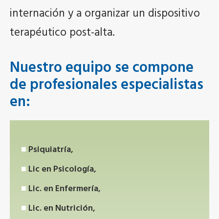
internación y a organizar un dispositivo
terapéutico post-alta.
Nuestro equipo se compone
de profesionales especialistas
en:
Psiquiatría,
Lic en Psicología,
Lic. en Enfermería,
Lic. en Nutrición,