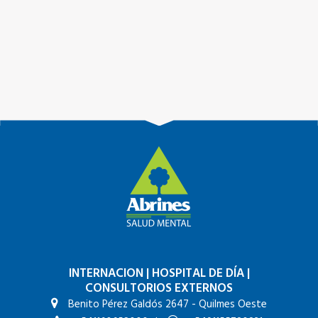
INTERNACION
|
HOSPITAL DE DÍA
|
CONSULTORIOS EXTERNOS
Benito Pérez Galdós 2647 - Quilmes Oeste