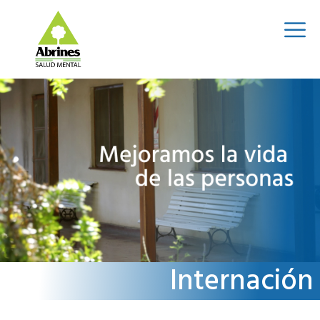
Internación