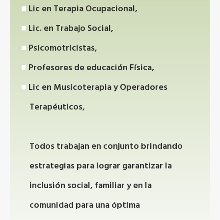
Lic en Terapia Ocupacional,
Lic. en Trabajo Social,
Psicomotricistas,
Profesores de educación Física,
Lic en Musicoterapia y Operadores
Terapéuticos,
Todos trabajan en conjunto brindando
estrategias para lograr garantizar la
inclusión social, familiar y en la
comunidad para una óptima