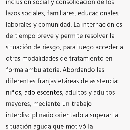
inclusión social y consolidación de los
lazos sociales, familiares, educacionales,
laborales y comunidad. La internación es
de tiempo breve y permite resolver la
situación de riesgo, para luego acceder a
otras modalidades de tratamiento en
forma ambulatoria. Abordando las
diferentes franjas etáreas de asistencia:
niños, adolescentes
, adultos y adultos
mayores, mediante un trabajo
interdisciplinario orientado a superar la
situación aguda que motivó la