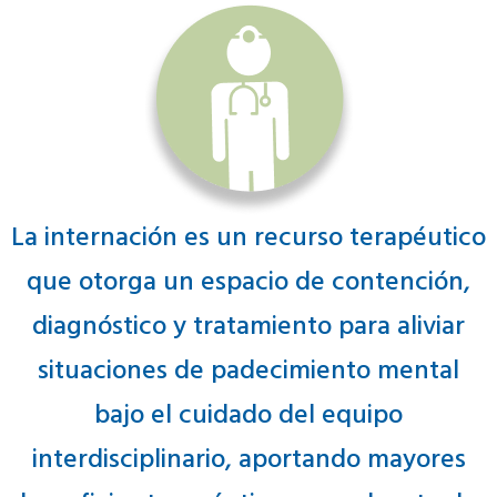
La internación es un recurso terapéutico
que otorga un espacio de contención,
diagnóstico y tratamiento para aliviar
situaciones de padecimiento mental
bajo el cuidado del equipo
interdisciplinario, aportando mayores