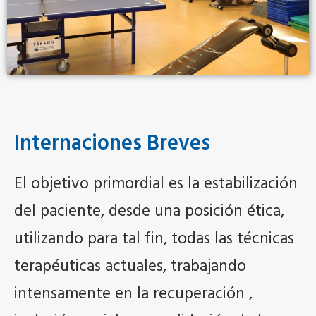
Internaciones Breves
El objetivo primordial es la estabilización
del paciente, desde una posición ética,
utilizando para tal fin, todas las técnicas
terapéuticas actuales, trabajando
intensamente en la recuperación ,