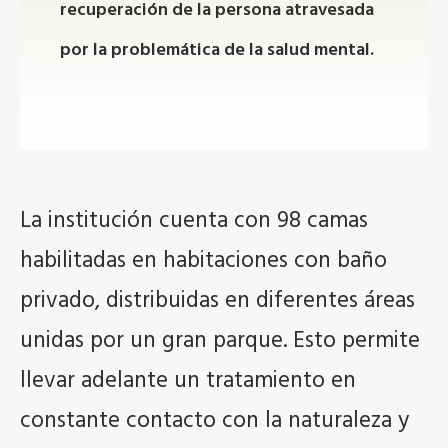
recuperación de la persona atravesada
por la problemática de la salud mental.
La institución cuenta con 98 camas
habilitadas en habitaciones con baño
privado, distribuidas en diferentes áreas
unidas por un gran parque. Esto permite
llevar adelante un tratamiento en
constante contacto con la naturaleza y