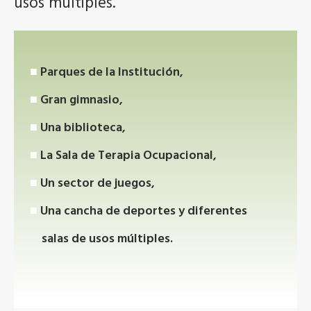
usos multiples.
Parques de la Institución,
Gran gimnasio,
Una biblioteca,
La Sala de Terapia Ocupacional,
Un sector de juegos,
Una cancha de deportes y diferentes
salas de usos múltiples.