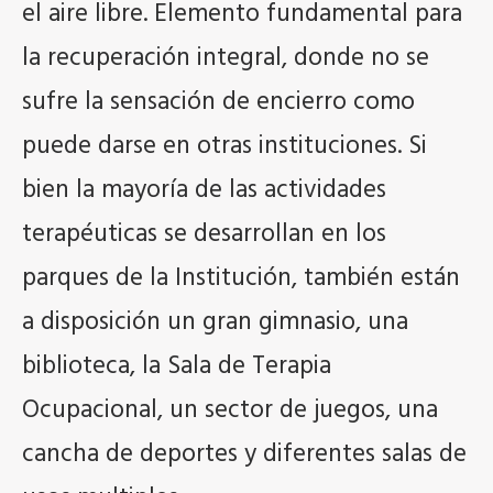
el aire libre. Elemento fundamental para
la recuperación integral, donde no se
sufre la sensación de encierro como
puede darse en otras instituciones. Si
bien la mayoría de las actividades
terapéuticas se desarrollan en los
parques de la Institución, también están
a disposición un gran gimnasio, una
biblioteca, la Sala de Terapia
Ocupacional, un sector de juegos, una
cancha de deportes y diferentes salas de