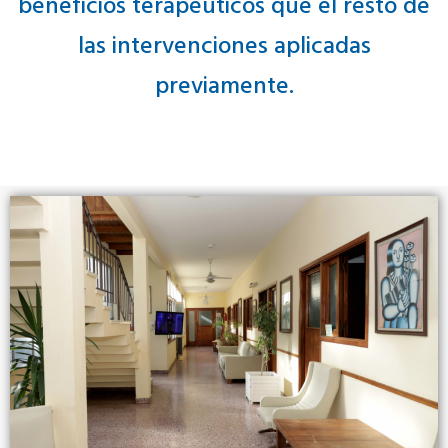
beneficios terapéuticos que el resto de
las intervenciones aplicadas
previamente.