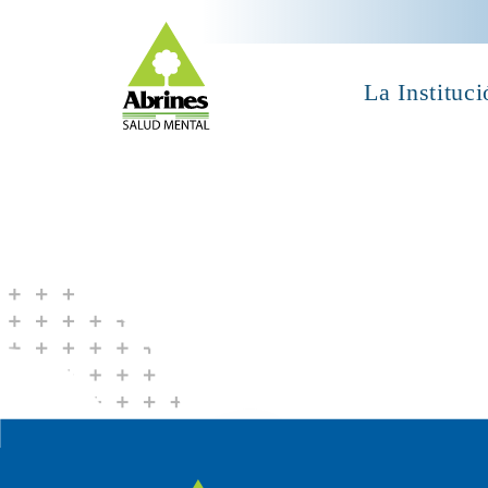
La Instituci