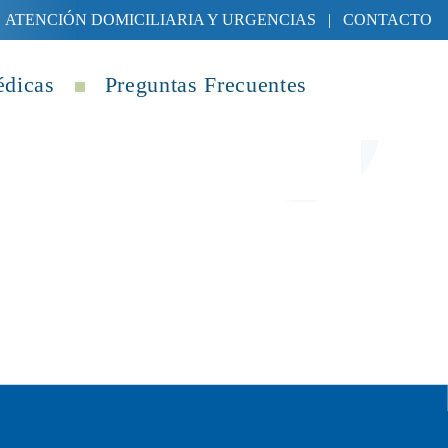
ATENCIÓN DOMICILIARIA Y URGENCIAS
|
CONTACTO
édicas
Preguntas Frecuentes