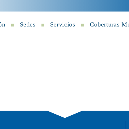
ón
Sedes
Servicios
Coberturas M