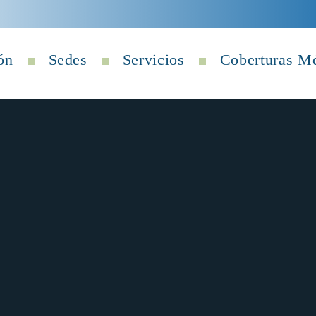
ón
Sedes
Servicios
Coberturas M