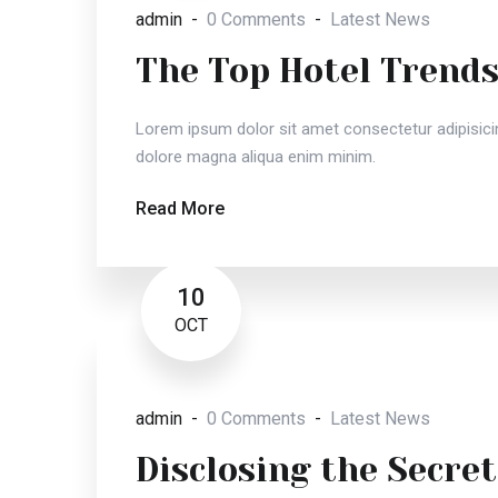
admin
0 Comments
Latest News
The Top Hotel Trends
Lorem ipsum dolor sit amet consectetur adipisicin
dolore magna aliqua enim minim.
Read More
10
OCT
admin
0 Comments
Latest News
Disclosing the Secret