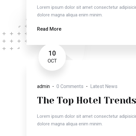
Lorem ipsum dolor sit amet consectetur adipisicin
dolore magna aliqua enim minim.
Read More
10
OCT
admin
0 Comments
Latest News
The Top Hotel Trends
Lorem ipsum dolor sit amet consectetur adipisicin
dolore magna aliqua enim minim.