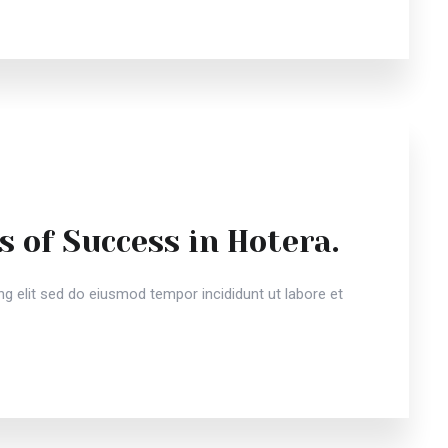
s of Success in Hotera.
g elit sed do eiusmod tempor incididunt ut labore et