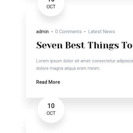
OCT
admin
0 Comments
Latest News
Seven Best Things To
Lorem ipsum dolor sit amet consectetur adipisicin
dolore magna aliqua enim minim.
Read More
10
OCT