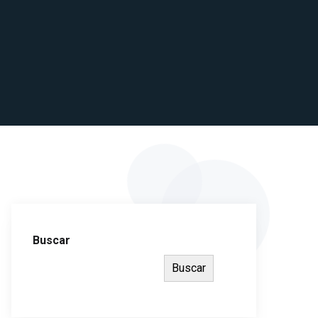
Buscar
Buscar