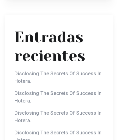
Entradas
recientes
Disclosing The Secrets Of Success In
Hotera.
Disclosing The Secrets Of Success In
Hotera.
Disclosing The Secrets Of Success In
Hotera.
Disclosing The Secrets Of Success In