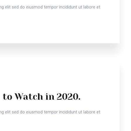
g elit sed do eiusmod tempor incididunt ut labore et
 to Watch in 2020.
g elit sed do eiusmod tempor incididunt ut labore et