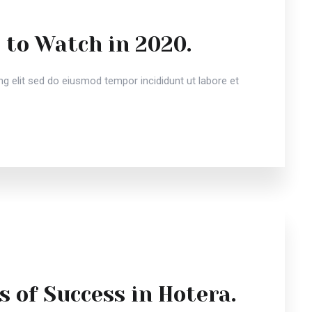
 to Watch in 2020.
g elit sed do eiusmod tempor incididunt ut labore et
s of Success in Hotera.