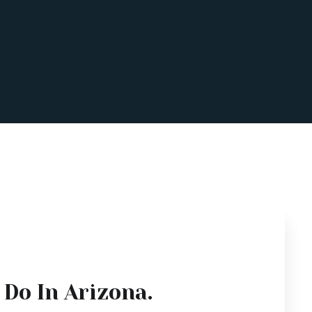
 Do In Arizona.