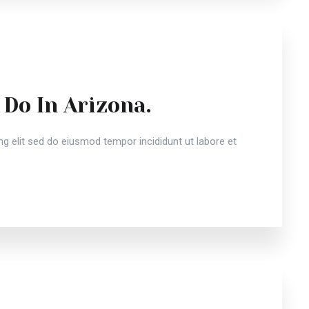
 Do In Arizona.
g elit sed do eiusmod tempor incididunt ut labore et