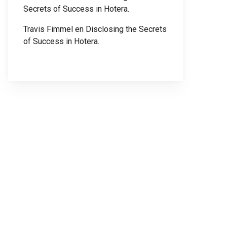
Secrets of Success in Hotera.
Travis Fimmel
en
Disclosing the Secrets
of Success in Hotera.