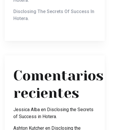
Hotera.
Disclosing The Secrets Of Success In
Hotera.
Comentarios
recientes
Jessica Alba
en
Disclosing the Secrets
of Success in Hotera.
Ashton Kutcher
en
Disclosing the