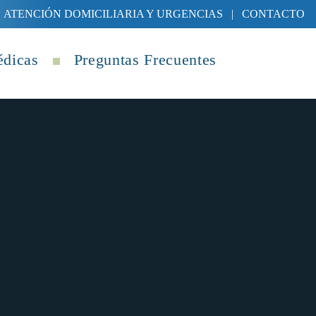
ATENCIÓN DOMICILIARIA Y URGENCIAS
|
CONTACTO
édicas
Preguntas Frecuentes